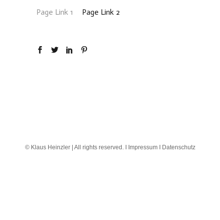
Page Link 1
Page Link 2
© Klaus Heinzler | All rights reserved. I
Impressum I
Datenschutz