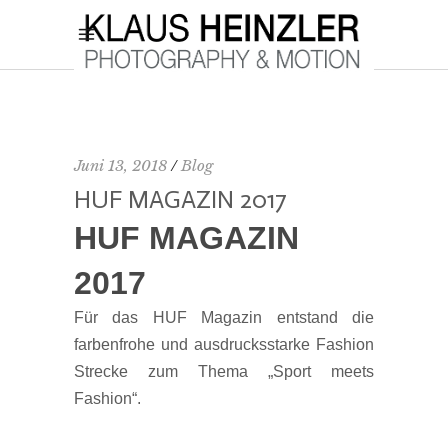
Juni 13, 2018
Blog
HUF MAGAZIN 2017
HUF MAGAZIN
2017
Für das HUF Magazin entstand die
farbenfrohe und ausdrucksstarke Fashion
Strecke zum Thema „Sport meets
Fashion“.